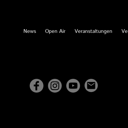
News
Open Air
Veranstaltungen
Ve
DSGVO