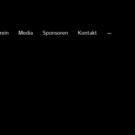
rein
Media
Sponsoren
Kontakt