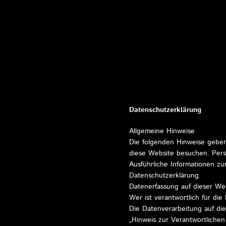
Datenschutzerklärung
Allgemeine Hinweise
Die folgenden Hinweise geben
diese Website besuchen. Pers
Ausführliche Informationen z
Datenschutzerklärung.
Datenerfassung auf dieser We
Wer ist verantwortlich für di
Die Datenverarbeitung auf di
„Hinweis zur Verantwortlichen