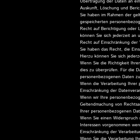
Übertragung der Daten an eine
Auskunft, Löschung und Beric
Sie haben im Rahmen der gelt
gespeicherten personenbezog
Recht auf Berichtigung oder
können Sie sich jederzeit an
Recht auf Einschränkung der 
Sie haben das Recht, die Ein
Hierzu können Sie sich jederz
Wenn Sie die Richtigkeit Ihr
dies zu überprüfen. Für die D
personenbezogenen Daten zu
Wenn die Verarbeitung Ihrer
Einschränkung der Datenverar
Wenn wir Ihre personenbezoge
Geltendmachung von Rechtsan
Ihrer personenbezogenen Dat
Wenn Sie einen Widerspruch 
Interessen vorgenommen werde
Einschränkung der Verarbeit
Wenn Sie die Verarbeitung Ih